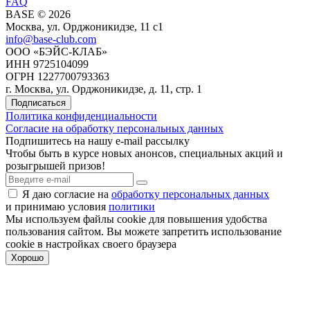
FAQ
BASE © 2026
Москва, ул. Орджоникидзе, 11 c1
info@base-club.com
ООО «БЭЙС-КЛАБ»
ИНН 9725104099
ОГРН 1227700793363
г. Москва, ул. Орджоникидзе, д. 11, стр. 1
Подписаться
Политика конфиденциальности
Согласие на обработку персональных данных
Подпишитесь на нашу e-mail рассылку
Чтобы быть в курсе новых анонсов, специальных акций и
розыгрышей призов!
Я даю согласие на
обработку персональных данных
и принимаю условия
политики
Мы используем файлы cookie для повышения удобства
пользования cайтом. Вы можете запретить использование
cookie в настройках своего браузера
Хорошо