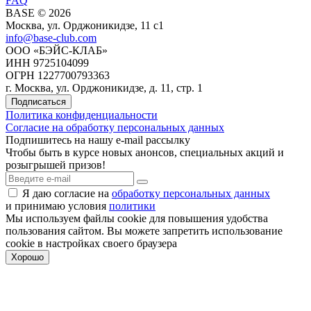
FAQ
BASE © 2026
Москва, ул. Орджоникидзе, 11 c1
info@base-club.com
ООО «БЭЙС-КЛАБ»
ИНН 9725104099
ОГРН 1227700793363
г. Москва, ул. Орджоникидзе, д. 11, стр. 1
Подписаться
Политика конфиденциальности
Согласие на обработку персональных данных
Подпишитесь на нашу e-mail рассылку
Чтобы быть в курсе новых анонсов, специальных акций и
розыгрышей призов!
Я даю согласие на
обработку персональных данных
и принимаю условия
политики
Мы используем файлы cookie для повышения удобства
пользования cайтом. Вы можете запретить использование
cookie в настройках своего браузера
Хорошо