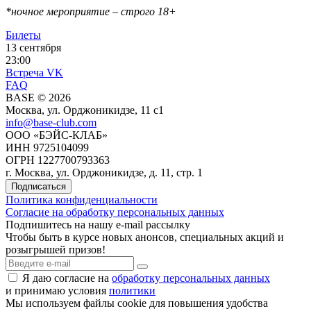
*ночное мероприятие – строго 18+
Билеты
13 сентября
23:00
Встреча VK
FAQ
BASE © 2026
Москва, ул. Орджоникидзе, 11 c1
info@base-club.com
ООО «БЭЙС-КЛАБ»
ИНН 9725104099
ОГРН 1227700793363
г. Москва, ул. Орджоникидзе, д. 11, стр. 1
Подписаться
Политика конфиденциальности
Согласие на обработку персональных данных
Подпишитесь на нашу e-mail рассылку
Чтобы быть в курсе новых анонсов, специальных акций и
розыгрышей призов!
Я даю согласие на
обработку персональных данных
и принимаю условия
политики
Мы используем файлы cookie для повышения удобства