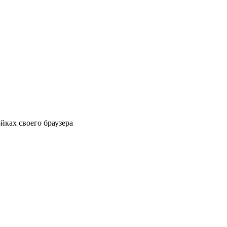
йках своего браузера