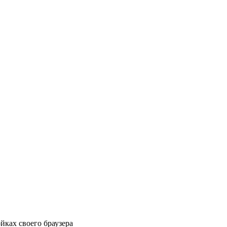
йках своего браузера