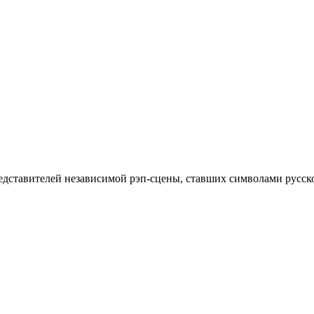
дставителей независимой рэп-сцены, ставших символами русско