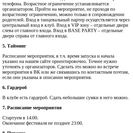
телефона. Возрастное ограничение устанавливается
организатором. Пройти на мероприятие, не проходя по
возрастному ограничению, можно только в сопровождении
родителей. Вход в танцевальный партер осуществляется через
центральный вход в клуб. Вход в VIP зону – отдельные двери
слева от главного входа. Вход в BASE PARTY – отдельные
двери справа от главного входа.
5. Тайминг
Расписание мероприятия, в т.ч. время запуска и начала
указано на нашем сайте ориентировочно. Точнее нужно
уточнять у организаторов. Сделать это можно во встрече
мероприятия в ВК или же связавшись по контактным почтам,
если они указаны в описании мероприятия.
6. Гардероб
В клубе есть гардероб. Сдать небольшие сумки в него можно.
7. Расписание мероприятия
Стартуем в 14:00.
Окончание фестиваля не позднее 23:00.