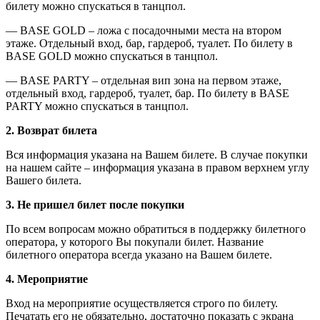
билету можно спускаться в танцпол.
— BASE GOLD – ложа с посадочными места на втором
этаже. Отдельный вход, бар, гардероб, туалет. По билету в
BASE GOLD можно спускаться в танцпол.
— BASE PARTY – отдельная вип зона на первом этаже,
отдельный вход, гардероб, туалет, бар. По билету в BASE
PARTY можно спускаться в танцпол.
2. Возврат билета
Вся информация указана на Вашем билете. В случае покупки
на нашем сайте – информация указана в правом верхнем углу
Вашего билета.
3. Не пришел билет после покупки
По всем вопросам можно обратиться в поддержку билетного
оператора, у которого Вы покупали билет. Название
билетного оператора всегда указано на Вашем билете.
4. Мероприятие
Вход на мероприятие осуществляется строго по билету.
Печатать его не обязательно, достаточно показать с экрана