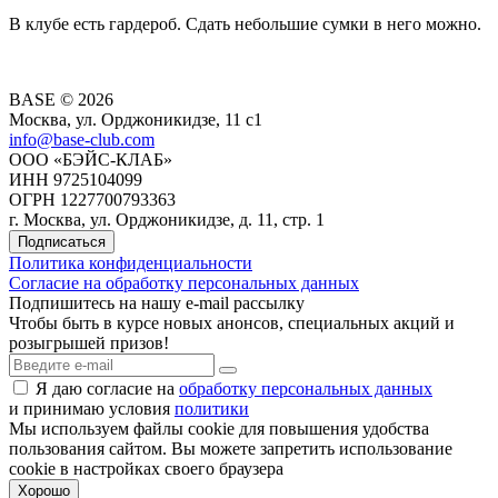
В клубе есть гардероб. Сдать небольшие сумки в него можно.
BASE © 2026
Москва, ул. Орджоникидзе, 11 c1
info@base-club.com
ООО «БЭЙС-КЛАБ»
ИНН 9725104099
ОГРН 1227700793363
г. Москва, ул. Орджоникидзе, д. 11, стр. 1
Подписаться
Политика конфиденциальности
Согласие на обработку персональных данных
Подпишитесь на нашу e-mail рассылку
Чтобы быть в курсе новых анонсов, специальных акций и
розыгрышей призов!
Я даю согласие на
обработку персональных данных
и принимаю условия
политики
Мы используем файлы cookie для повышения удобства
пользования cайтом. Вы можете запретить использование
cookie в настройках своего браузера
Хорошо