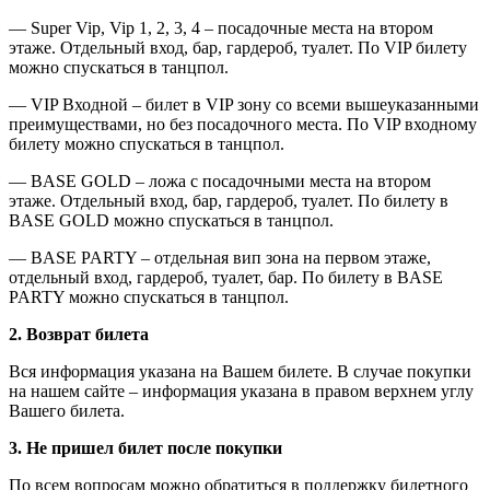
— Super Vip, Vip 1, 2, 3, 4 – посадочные места на втором
этаже. Отдельный вход, бар, гардероб, туалет. По VIP билету
можно спускаться в танцпол.
— VIP Входной – билет в VIP зону со всеми вышеуказанными
преимуществами, но без посадочного места. По VIP входному
билету можно спускаться в танцпол.
— BASE GOLD – ложа с посадочными места на втором
этаже. Отдельный вход, бар, гардероб, туалет. По билету в
BASE GOLD можно спускаться в танцпол.
— BASE PARTY – отдельная вип зона на первом этаже,
отдельный вход, гардероб, туалет, бар. По билету в BASE
PARTY можно спускаться в танцпол.
2. Возврат билета
Вся информация указана на Вашем билете. В случае покупки
на нашем сайте – информация указана в правом верхнем углу
Вашего билета.
3. Не пришел билет после покупки
По всем вопросам можно обратиться в поддержку билетного