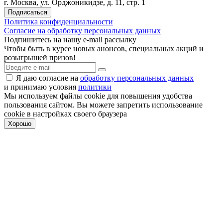
г. Москва, ул. Орджоникидзе, д. 11, стр. 1
Подписаться
Политика конфиденциальности
Согласие на обработку персональных данных
Подпишитесь на нашу e-mail рассылку
Чтобы быть в курсе новых анонсов, специальных акций и
розыгрышей призов!
Я даю согласие на
обработку персональных данных
и принимаю условия
политики
Мы используем файлы cookie для повышения удобства
пользования cайтом. Вы можете запретить использование
cookie в настройках своего браузера
Хорошо